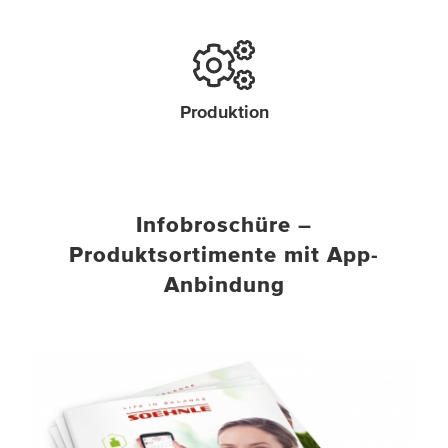
Produktion
Infobroschüre –
Produktsortimente mit App-
Anbindung