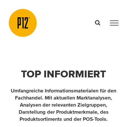
Zum
Inhalt
springen
TOP INFORMIERT
Umfangreiche Informationsmaterialen für den
Fachhandel. Mit aktuellen Marktanalysen,
Analysen der relevanten Zielgruppen,
Darstellung der Produktmerkmale, des
Produktsortiments und der POS-Tools.