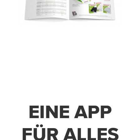
EINE APP
FÜR ALLES