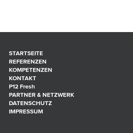
STARTSEITE
REFERENZEN
KOMPETENZEN
KONTAKT
P12 Fresh
PARTNER & NETZWERK
DATENSCHUTZ
IMPRESSUM