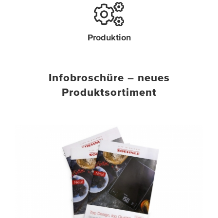
Produktion
Infobroschüre – neues
Produktsortiment