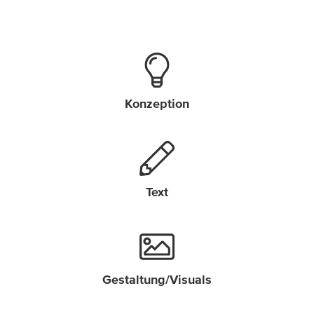
Konzeption
Text
Gestaltung/Visuals