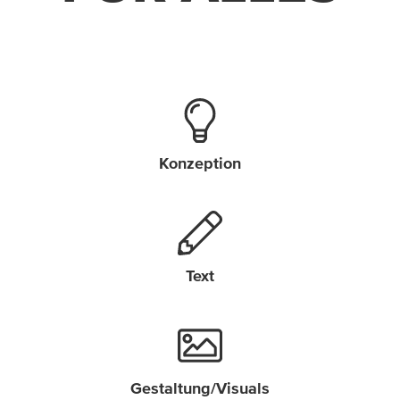
Konzeption
Text
Gestaltung/Visuals