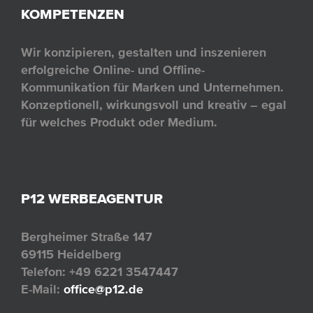
KOMPETENZEN
Wir konzipieren, gestalten und inszenieren
erfolgreiche Online- und Offline-
Kommunikation für Marken und Unternehmen.
Konzeptionell, wirkungsvoll und kreativ – egal
für welches Produkt oder Medium.
P12 WERBEAGENTUR
Bergheimer Straße 147
69115 Heidelberg
Telefon: +49 6221 3547447
E-Mail:
office@p12.de